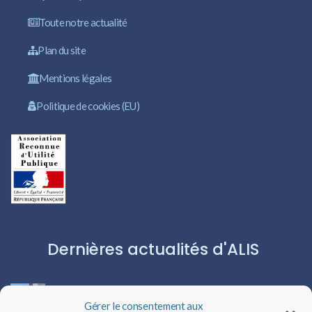
Toute notre actualité
Plan du site
Mentions légales
Politique de cookies (EU)
Dernières actualités d'ALIS
ROBERT CAPA:L’ICÔNE DU PHOTOJOURNALISME
Gérer le consentement aux