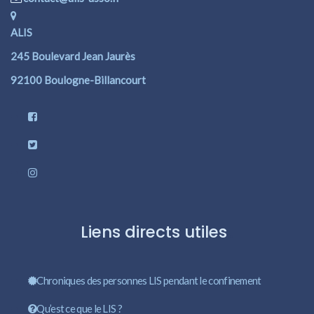
ALIS
245 Boulevard Jean Jaurès
92100 Boulogne-Billancourt
Liens directs utiles
Chroniques des personnes LIS pendant le confinement
Qu’est ce que le LIS ?