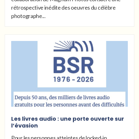
rétrospective inédite des oeuvres du célèbre
photographe...
Les livres audio : une porte ouverte sur
l’évasion
Pour les personnes atteintes de locked-in