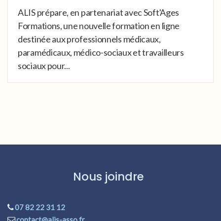
ALIS prépare, en partenariat avec Soft'Ages
Formations, une nouvelle formation en ligne
destinée aux professionnels médicaux,
paramédicaux, médico-sociaux et travailleurs
sociaux pour...
Nous joindre
07 82 22 31 12
contact@alis-asso.fr