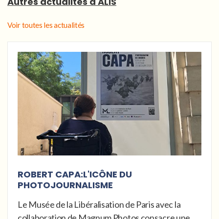
Autres actualités d'ALIS
Voir toutes les actualités
ROBERT CAPA:L'ICÔNE DU
PHOTOJOURNALISME
Le Musée de la Libéralisation de Paris avec la
collaboration de Magnum Photos consacre une