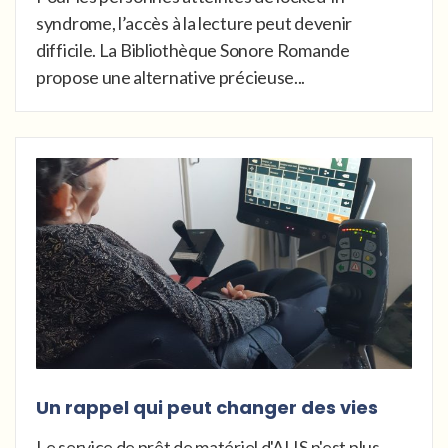
syndrome, l’accès à la lecture peut devenir
difficile. La Bibliothèque Sonore Romande
propose une alternative précieuse...
Un rappel qui peut changer des vies
Le service de prêt de matériel d'ALIS n'est plus