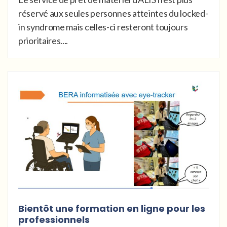
réservé aux seules personnes atteintes du locked-
in syndrome mais celles-ci resteront toujours
prioritaires....
Bientôt une formation en ligne pour les
professionnels