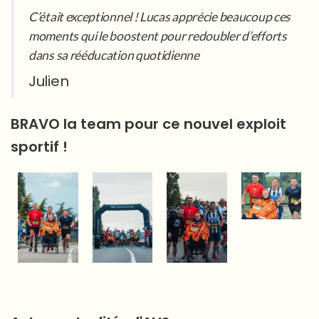
C’était exceptionnel ! Lucas apprécie beaucoup ces
moments qui le boostent pour redoubler d’efforts
dans sa rééducation quotidienne
Julien
BRAVO la team pour ce nouvel exploit
sportif !