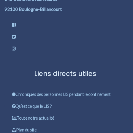
92100 Boulogne-Billancourt
Liens directs utiles
Chroniques des personnes LIS pendant le confinement
Qu’est ce que le LIS ?
Toute notre actualité
Plan du site