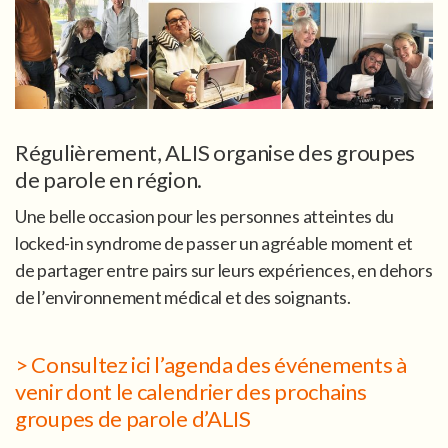
Régulièrement, ALIS organise des groupes
de parole en région.
Une belle occasion pour les personnes atteintes du
locked-in syndrome de passer un agréable moment et
de partager entre pairs sur leurs expériences, en dehors
de l’environnement médical et des soignants.
> Consultez ici l’agenda des événements à
venir dont le calendrier des prochains
groupes de parole d’ALIS