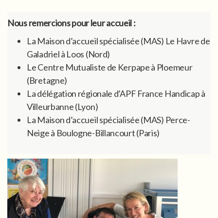
Nous remercions pour leur accueil :
La Maison d’accueil spécialisée (MAS) Le Havre de
Galadriel à Loos (Nord)
Le Centre Mutualiste de Kerpape à Ploemeur
(Bretagne)
La délégation régionale d’APF France Handicap à
Villeurbanne (Lyon)
La Maison d’accueil spécialisée (MAS) Perce-
Neige à Boulogne-Billancourt (Paris)