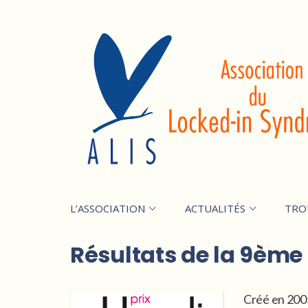
L’ASSOCIATION
ACTUALITÉS
TRO
Résultats de la 9ème é
Créé en 2005