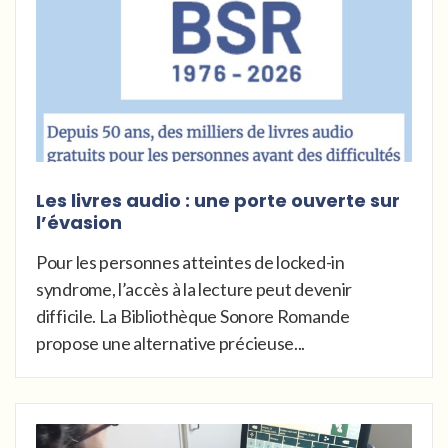
Les livres audio : une porte ouverte sur
l’évasion
Pour les personnes atteintes de locked-in
syndrome, l’accès à la lecture peut devenir
difficile. La Bibliothèque Sonore Romande
propose une alternative précieuse...