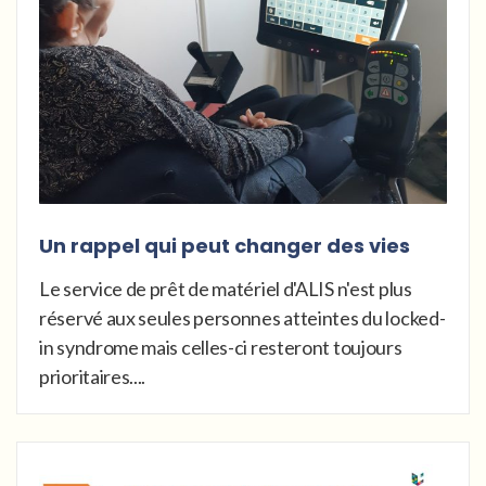
Un rappel qui peut changer des vies
Le service de prêt de matériel d'ALIS n'est plus
réservé aux seules personnes atteintes du locked-
in syndrome mais celles-ci resteront toujours
prioritaires....