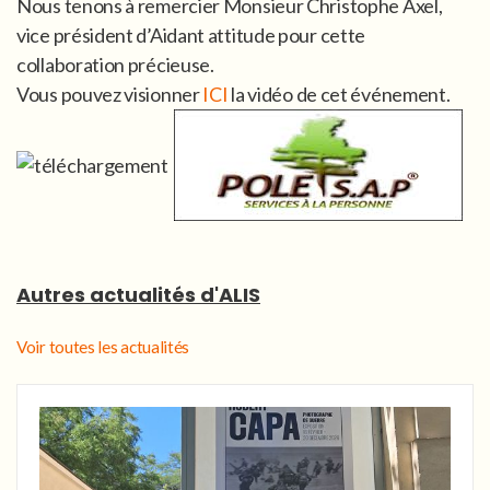
Nous tenons à remercier Monsieur Christophe Axel,
vice président d’Aidant attitude pour cette
collaboration précieuse.
Vous pouvez visionner
ICI
la vidéo de cet événement.
Autres actualités d'ALIS
Voir toutes les actualités