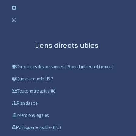
Liens directs utiles
Chroniques des personnes LIS pendant le confinement
Qu’est ce que le LIS ?
Toute notre actualité
Plan du site
Mentions légales
Politique de cookies (EU)