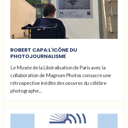
ROBERT CAPA:L'ICÔNE DU
PHOTOJOURNALISME
Le Musée de la Libéralisation de Paris avec la
collaboration de Magnum Photos consacre une
rétrospective inédite des oeuvres du célèbre
photographe...