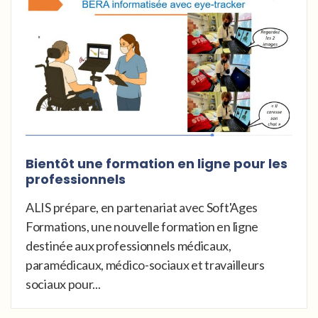
Bientôt une formation en ligne pour les
professionnels
ALIS prépare, en partenariat avec Soft'Ages
Formations, une nouvelle formation en ligne
destinée aux professionnels médicaux,
paramédicaux, médico-sociaux et travailleurs
sociaux pour...