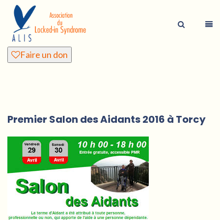
Faire un don
Premier Salon des Aidants 2016 à Torcy