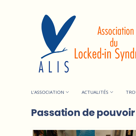
L’ASSOCIATION
ACTUALITÉS
TRO
Passation de pouvoir 