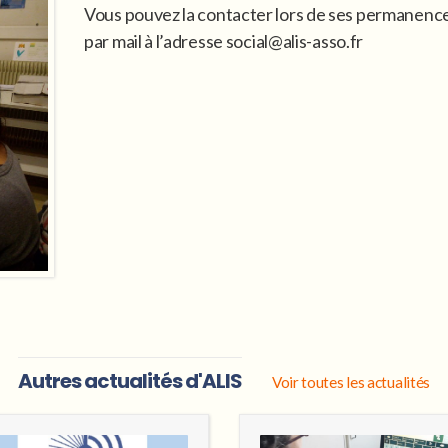
Vous pouvez la contacter lors de ses permanences
par mail à l’adresse
social@alis-asso.fr
Autres actualités d'ALIS
Voir toutes les actualités