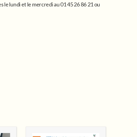
 le lundi et le mercredi au 01 45 26 86 21 ou