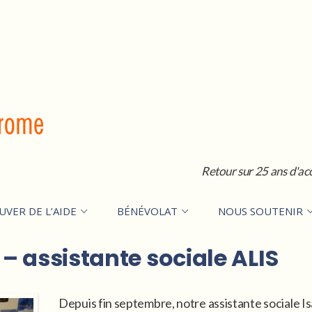
Retour sur 25 ans d'ac
UVER DE L’AIDE
BÉNÉVOLAT
NOUS SOUTENIR
– assistante sociale ALIS
Depuis fin septembre, notre assistante sociale Isa