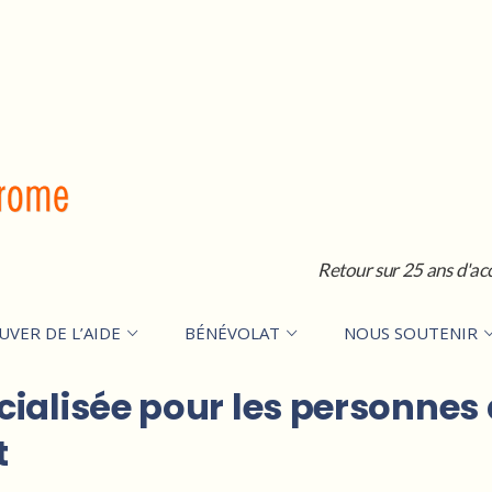
Retour sur 25 ans d'ac
UVER DE L’AIDE
BÉNÉVOLAT
NOUS SOUTENIR
ialisée pour les personnes a
t