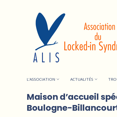
L’ASSOCIATION
ACTUALITÉS
TRO
Maison d’accueil spéc
Boulogne-Billancour