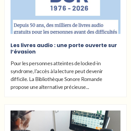
Les livres audio : une porte ouverte sur
l’évasion
Pour les personnes atteintes de locked-in
syndrome, l’accès à la lecture peut devenir
difficile. La Bibliothèque Sonore Romande
propose une alternative précieuse...