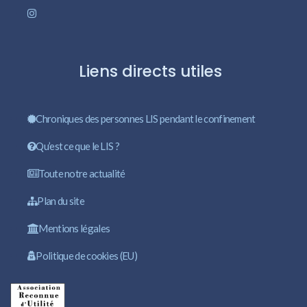
Liens directs utiles
Chroniques des personnes LIS pendant le confinement
Qu’est ce que le LIS ?
Toute notre actualité
Plan du site
Mentions légales
Politique de cookies (EU)