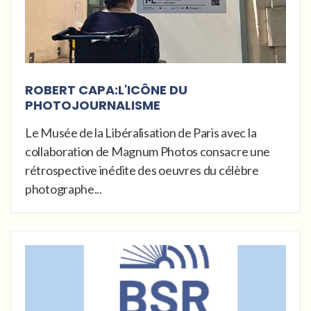
ROBERT CAPA:L'ICÔNE DU
PHOTOJOURNALISME
Le Musée de la Libéralisation de Paris avec la
collaboration de Magnum Photos consacre une
rétrospective inédite des oeuvres du célèbre
photographe...