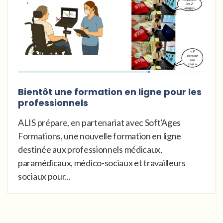
Bientôt une formation en ligne pour les
professionnels
ALIS prépare, en partenariat avec Soft'Ages
Formations, une nouvelle formation en ligne
destinée aux professionnels médicaux,
paramédicaux, médico-sociaux et travailleurs
sociaux pour...