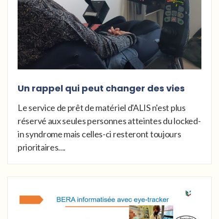
Un rappel qui peut changer des vies
Le service de prêt de matériel d'ALIS n'est plus
réservé aux seules personnes atteintes du locked-
in syndrome mais celles-ci resteront toujours
prioritaires....