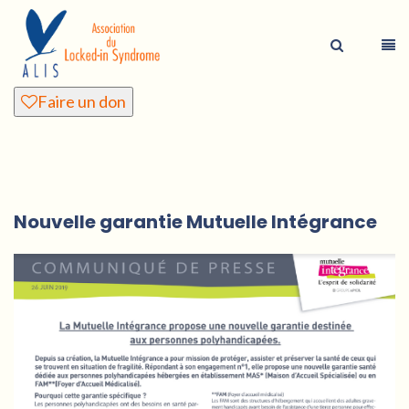
Faire un don
Nouvelle garantie Mutuelle Intégrance