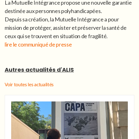
La Mutuelle Intégrance propose une nouvelle garantie
destinée aux personnes polyhandicapées.
Depuis sa création, la Mutuelle Intégrance a pour
mission de protéger, assister et préserver la santé de
ceux qui se trouvent en situation de fragilité.
lire le communiqué de presse
Autres actualités d'ALIS
Voir toutes les actualités