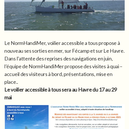
Le NormHandiMer, voilier accessible a tous propose à
nouveau ses sorties en mer, sur Fécamp et sur Le Havre.
Dans l’attente des reprises des navigations en juin,
l’équipe de NormHandiMer propose des visites à quai –
accueil des visiteurs à bord, présentations, mise en
place..
Le voilier accessible à tous sera au Havre du 17 au 29
mai