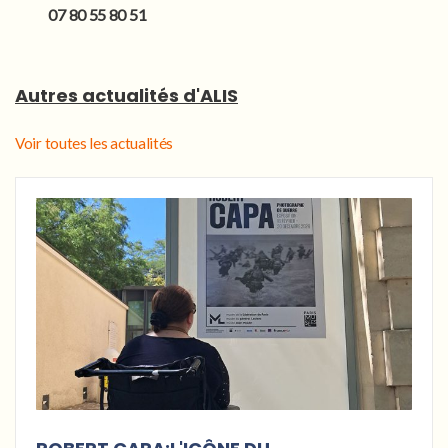
07 80 55 80 51
Autres actualités d'ALIS
Voir toutes les actualités