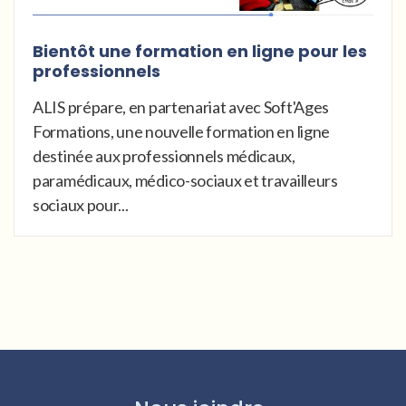
Bientôt une formation en ligne pour les
professionnels
ALIS prépare, en partenariat avec Soft'Ages
Formations, une nouvelle formation en ligne
destinée aux professionnels médicaux,
paramédicaux, médico-sociaux et travailleurs
sociaux pour...