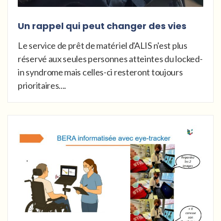
Un rappel qui peut changer des vies
Le service de prêt de matériel d'ALIS n'est plus
réservé aux seules personnes atteintes du locked-
in syndrome mais celles-ci resteront toujours
prioritaires....