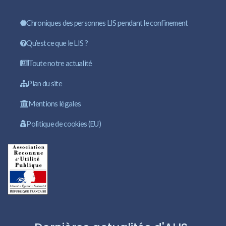
Chroniques des personnes LIS pendant le confinement
Qu’est ce que le LIS ?
Toute notre actualité
Plan du site
Mentions légales
Politique de cookies (EU)