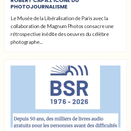
ROBERT CAPA:L'ICÔNE DU
PHOTOJOURNALISME
Le Musée de la Libéralisation de Paris avec la
collaboration de Magnum Photos consacre une
rétrospective inédite des oeuvres du célèbre
photographe...