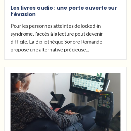
Les livres audio : une porte ouverte sur
l’évasion
Pour les personnes atteintes de locked-in
syndrome, l’accès à la lecture peut devenir
difficile. La Bibliothèque Sonore Romande
propose une alternative précieuse...