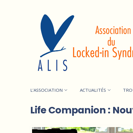
L’ASSOCIATION
ACTUALITÉS
TRO
Life Companion : Nou