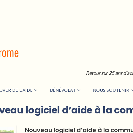
Retour sur 25 ans d'ac
UVER DE L’AIDE
BÉNÉVOLAT
NOUS SOUTENIR
veau logiciel d’aide à la c
Nouveau logiciel d’aide à la comm