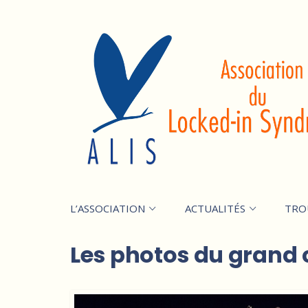
L’ASSOCIATION
ACTUALITÉS
TRO
Les photos du grand 