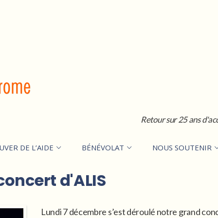
Retour sur 25 ans d'ac
UVER DE L’AIDE
BÉNÉVOLAT
NOUS SOUTENIR
concert d'ALIS
Lundi 7 décembre s’est déroulé notre grand conc