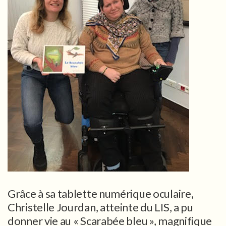
Grâce à sa tablette numérique oculaire,
Christelle Jourdan, atteinte du LIS, a pu
donner vie au « Scarabée bleu », magnifique