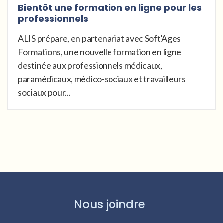
Bientôt une formation en ligne pour les
professionnels
ALIS prépare, en partenariat avec Soft'Ages
Formations, une nouvelle formation en ligne
destinée aux professionnels médicaux,
paramédicaux, médico-sociaux et travailleurs
sociaux pour...
Nous joindre