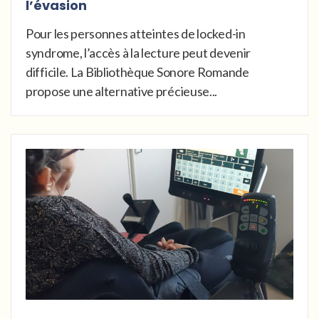
l’évasion
Pour les personnes atteintes de locked-in
syndrome, l’accès à la lecture peut devenir
difficile. La Bibliothèque Sonore Romande
propose une alternative précieuse...