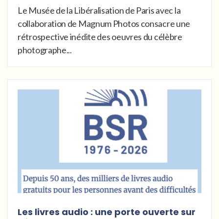
Le Musée de la Libéralisation de Paris avec la
collaboration de Magnum Photos consacre une
rétrospective inédite des oeuvres du célèbre
photographe...
Les livres audio : une porte ouverte sur