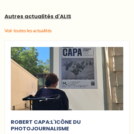
Autres actualités d'ALIS
Voir toutes les actualités
ROBERT CAPA:L'ICÔNE DU
PHOTOJOURNALISME