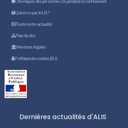
Chroniques des personnes LIS pendant le confinement
Qu’est ce que le LIS ?
Toute notre actualité
Plan du site
Mentions légales
Politique de cookies (EU)
Dernières actualités d'ALIS