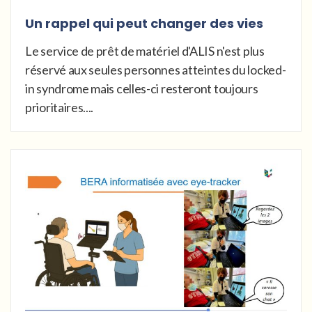
Un rappel qui peut changer des vies
Le service de prêt de matériel d'ALIS n'est plus
réservé aux seules personnes atteintes du locked-
in syndrome mais celles-ci resteront toujours
prioritaires....