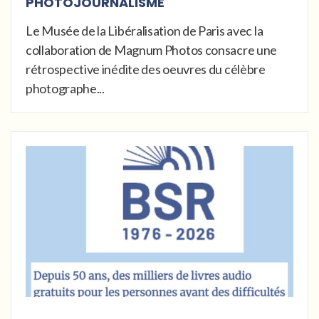
PHOTOJOURNALISME
Le Musée de la Libéralisation de Paris avec la
collaboration de Magnum Photos consacre une
rétrospective inédite des oeuvres du célèbre
photographe...