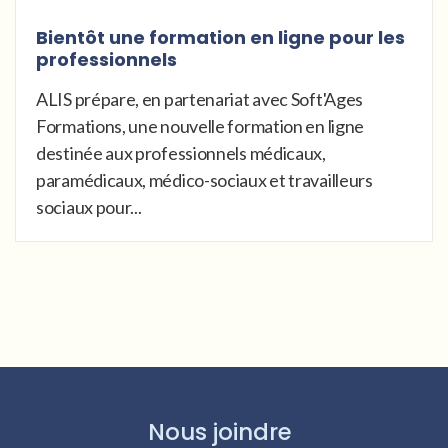
Bientôt une formation en ligne pour les
professionnels
ALIS prépare, en partenariat avec Soft'Ages
Formations, une nouvelle formation en ligne
destinée aux professionnels médicaux,
paramédicaux, médico-sociaux et travailleurs
sociaux pour...
Nous joindre