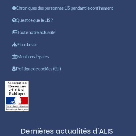
Chroniques des personnes LIS pendant le confinement
Qu’est ce que le LIS ?
Toute notre actualité
Plan du site
Mentions légales
Politique de cookies (EU)
Dernières actualités d'ALIS