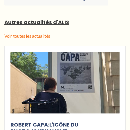
Autres actualités d'ALIS
Voir toutes les actualités
ROBERT CAPA:L'ICÔNE DU