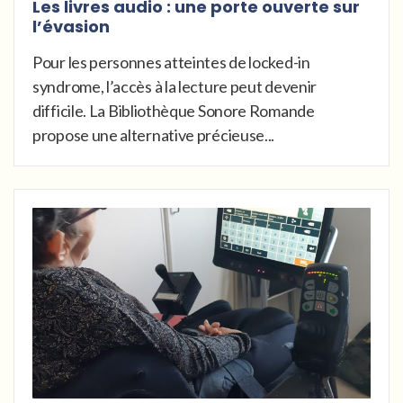
Les livres audio : une porte ouverte sur
l’évasion
Pour les personnes atteintes de locked-in
syndrome, l’accès à la lecture peut devenir
difficile. La Bibliothèque Sonore Romande
propose une alternative précieuse...