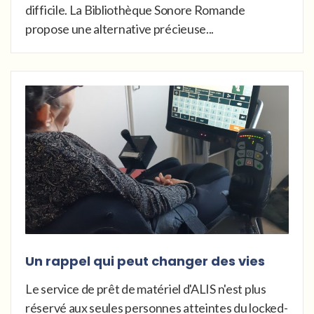
difficile. La Bibliothèque Sonore Romande
propose une alternative précieuse...
Un rappel qui peut changer des vies
Le service de prêt de matériel d'ALIS n'est plus
réservé aux seules personnes atteintes du locked-