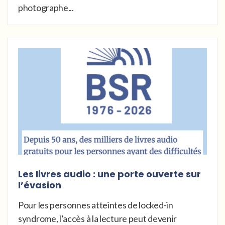
photographe...
Les livres audio : une porte ouverte sur
l’évasion
Pour les personnes atteintes de locked-in
syndrome, l’accès à la lecture peut devenir