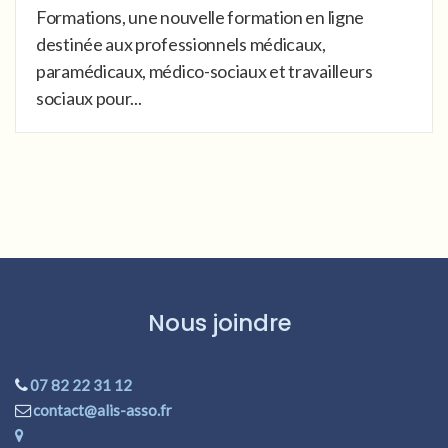
Formations, une nouvelle formation en ligne
destinée aux professionnels médicaux,
paramédicaux, médico-sociaux et travailleurs
sociaux pour...
Nous joindre
07 82 22 31 12
contact@alis-asso.fr