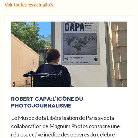
Voir toutes les actualités
ROBERT CAPA:L'ICÔNE DU
PHOTOJOURNALISME
Le Musée de la Libéralisation de Paris avec la
collaboration de Magnum Photos consacre une
rétrospective inédite des oeuvres du célèbre