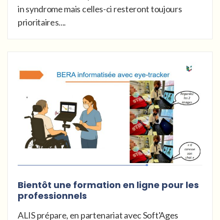
in syndrome mais celles-ci resteront toujours
prioritaires....
Bientôt une formation en ligne pour les
professionnels
ALIS prépare, en partenariat avec Soft'Ages