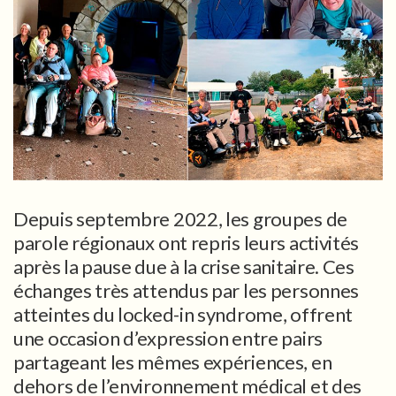
Depuis septembre 2022, les groupes de
parole régionaux ont repris leurs activités
après la pause due à la crise sanitaire. Ces
échanges très attendus par les personnes
atteintes du locked-in syndrome, offrent
une occasion d’expression entre pairs
partageant les mêmes expériences, en
dehors de l’environnement médical et des