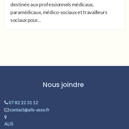
destinée aux professionnels médicaux,
paramédicaux, médico-sociaux et travailleurs
sociaux pour...
Nous joindre
07 82 22 31 12
contact@alis-asso.fr
ALIS