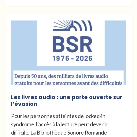
Les livres audio : une porte ouverte sur
l’évasion
Pour les personnes atteintes de locked-in
syndrome, l’accès à la lecture peut devenir
difficile. La Bibliothèque Sonore Romande