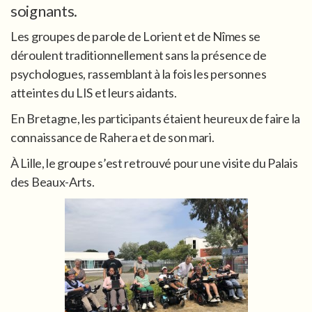
soignants.
Les groupes de parole de Lorient et de Nîmes se
déroulent traditionnellement sans la présence de
psychologues, rassemblant à la fois les personnes
atteintes du LIS et leurs aidants.
En Bretagne, les participants étaient heureux de faire la
connaissance de Rahera et de son mari.
À Lille, le groupe s’est retrouvé pour une visite du Palais
des Beaux-Arts.