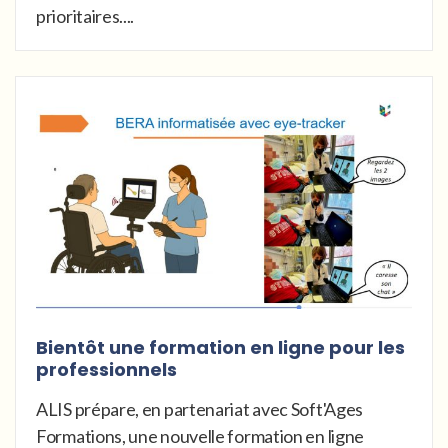
prioritaires....
Bientôt une formation en ligne pour les
professionnels
ALIS prépare, en partenariat avec Soft'Ages
Formations, une nouvelle formation en ligne