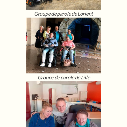
Groupe de parole de Lorient
Groupe de parole de Lille