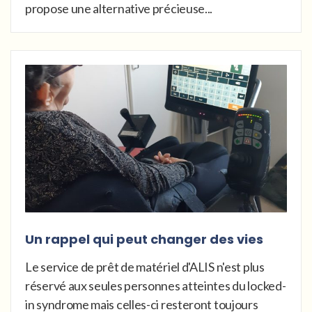
propose une alternative précieuse...
Un rappel qui peut changer des vies
Le service de prêt de matériel d'ALIS n'est plus
réservé aux seules personnes atteintes du locked-
in syndrome mais celles-ci resteront toujours