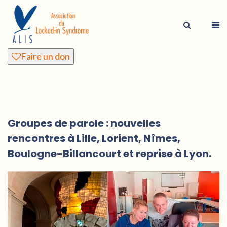
Faire un don
Groupes de parole : nouvelles
rencontres à Lille, Lorient, Nîmes,
Boulogne-Billancourt et reprise à Lyon.