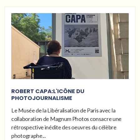
ROBERT CAPA:L'ICÔNE DU
PHOTOJOURNALISME
Le Musée de la Libéralisation de Paris avec la
collaboration de Magnum Photos consacre une
rétrospective inédite des oeuvres du célèbre
photographe...