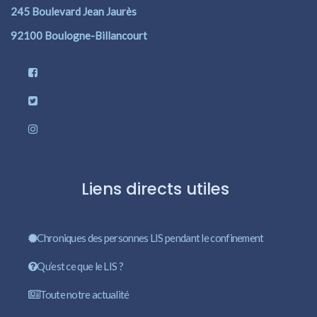
245 Boulevard Jean Jaurès
92100 Boulogne-Billancourt
Liens directs utiles
Chroniques des personnes LIS pendant le confinement
Qu’est ce que le LIS ?
Toute notre actualité