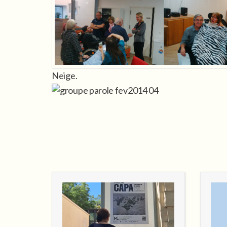
Neige.