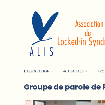
L’ASSOCIATION
ACTUALITÉS
TRO
Groupe de parole de Pa