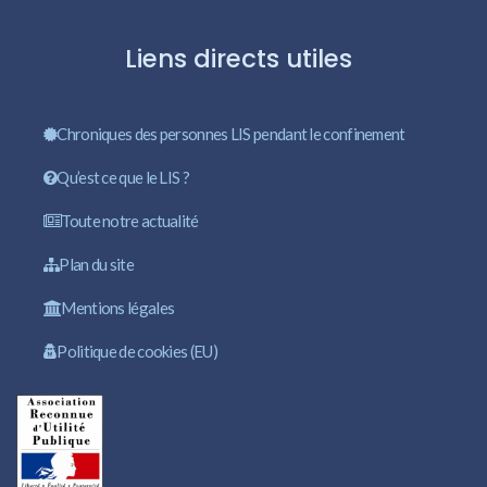
Liens directs utiles
Chroniques des personnes LIS pendant le confinement
Qu’est ce que le LIS ?
Toute notre actualité
Plan du site
Mentions légales
Politique de cookies (EU)