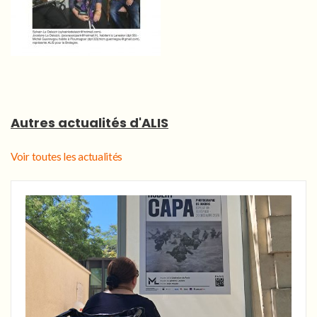
Autres actualités d'ALIS
Voir toutes les actualités