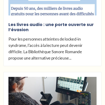
Les livres audio : une porte ouverte sur
l’évasion
Pour les personnes atteintes de locked-in
syndrome, l’accès à la lecture peut devenir
difficile. La Bibliothèque Sonore Romande
propose une alternative précieuse...