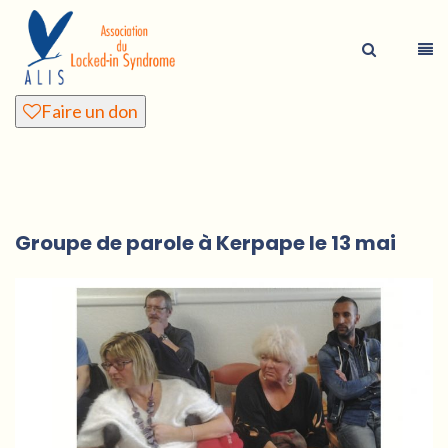
Faire un don
Groupe de parole à Kerpape le 13 mai