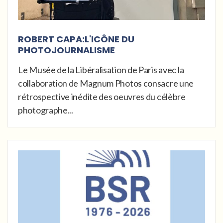
ROBERT CAPA:L'ICÔNE DU
PHOTOJOURNALISME
Le Musée de la Libéralisation de Paris avec la
collaboration de Magnum Photos consacre une
rétrospective inédite des oeuvres du célèbre
photographe...