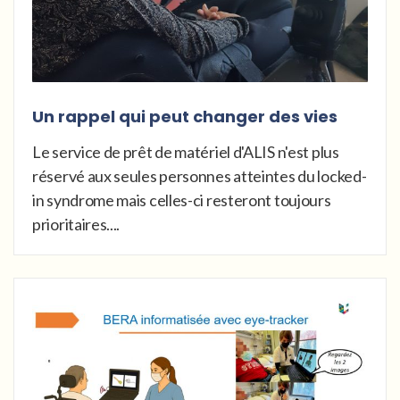
Un rappel qui peut changer des vies
Le service de prêt de matériel d'ALIS n'est plus
réservé aux seules personnes atteintes du locked-
in syndrome mais celles-ci resteront toujours
prioritaires....