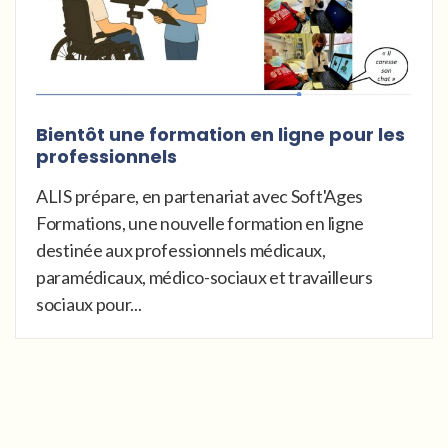
Bientôt une formation en ligne pour les
professionnels
ALIS prépare, en partenariat avec Soft'Ages
Formations, une nouvelle formation en ligne
destinée aux professionnels médicaux,
paramédicaux, médico-sociaux et travailleurs
sociaux pour...