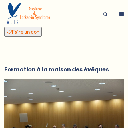
Faire un don
Formation à la maison des évêques