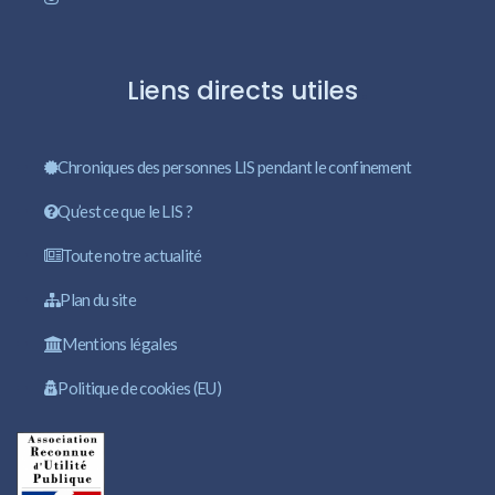
Liens directs utiles
Chroniques des personnes LIS pendant le confinement
Qu’est ce que le LIS ?
Toute notre actualité
Plan du site
Mentions légales
Politique de cookies (EU)