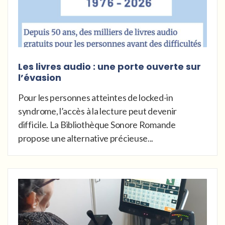
Les livres audio : une porte ouverte sur
l’évasion
Pour les personnes atteintes de locked-in
syndrome, l’accès à la lecture peut devenir
difficile. La Bibliothèque Sonore Romande
propose une alternative précieuse...