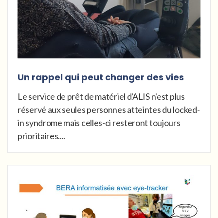
Un rappel qui peut changer des vies
Le service de prêt de matériel d'ALIS n'est plus
réservé aux seules personnes atteintes du locked-
in syndrome mais celles-ci resteront toujours
prioritaires....