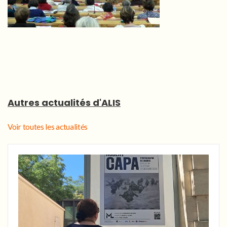
Autres actualités d'ALIS
Voir toutes les actualités