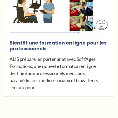
Bientôt une formation en ligne pour les
professionnels
ALIS prépare, en partenariat avec Soft'Ages
Formations, une nouvelle formation en ligne
destinée aux professionnels médicaux,
paramédicaux, médico-sociaux et travailleurs
sociaux pour...