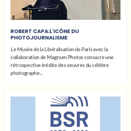
ROBERT CAPA:L'ICÔNE DU
PHOTOJOURNALISME
Le Musée de la Libéralisation de Paris avec la
collaboration de Magnum Photos consacre une
rétrospective inédite des oeuvres du célèbre
photographe...