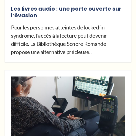
Les livres audio : une porte ouverte sur
l’évasion
Pour les personnes atteintes de locked-in
syndrome, l’accès à la lecture peut devenir
difficile. La Bibliothèque Sonore Romande
propose une alternative précieuse...