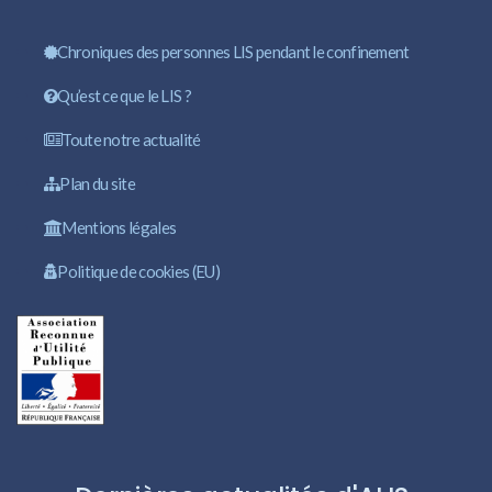
Chroniques des personnes LIS pendant le confinement
Qu’est ce que le LIS ?
Toute notre actualité
Plan du site
Mentions légales
Politique de cookies (EU)