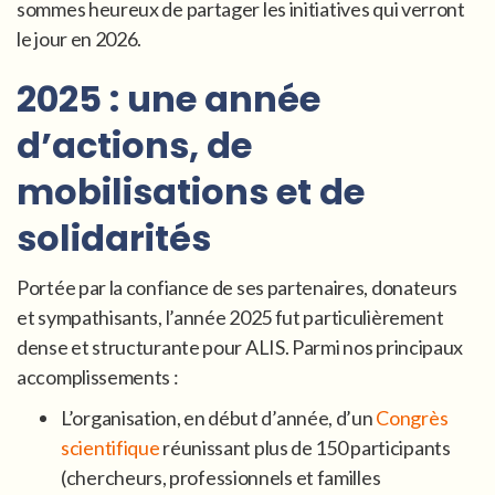
sommes heureux de partager les initiatives qui verront
le jour en 2026.
2025 : une année
d’actions, de
mobilisations et de
solidarités
Portée par la confiance de ses partenaires, donateurs
et sympathisants, l’année 2025 fut particulièrement
dense et structurante pour ALIS. Parmi nos principaux
accomplissements :
L’organisation, en début d’année, d’un
Congrès
scientifique
réunissant plus de 150 participants
(chercheurs, professionnels et familles