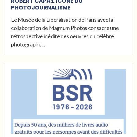
ROBERT CAPA:L'ICÔNE DU
PHOTOJOURNALISME
Le Musée de la Libéralisation de Paris avec la
collaboration de Magnum Photos consacre une
rétrospective inédite des oeuvres du célèbre
photographe...