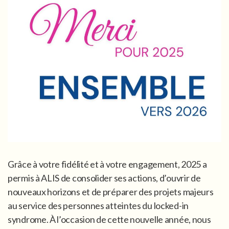
Grâce à votre fidélité et à votre engagement, 2025 a
permis à ALIS de consolider ses actions, d’ouvrir de
nouveaux horizons et de préparer des projets majeurs
au service des personnes atteintes du locked-in
syndrome. À l’occasion de cette nouvelle année, nous