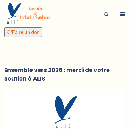
Faire un don
Ensemble vers 2026 : merci de votre
soutien à ALIS