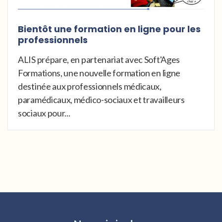
Bientôt une formation en ligne pour les
professionnels
ALIS prépare, en partenariat avec Soft'Ages
Formations, une nouvelle formation en ligne
destinée aux professionnels médicaux,
paramédicaux, médico-sociaux et travailleurs
sociaux pour...