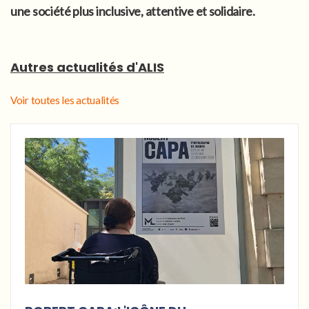
une société plus inclusive, attentive et solidaire.
Autres actualités d'ALIS
Voir toutes les actualités