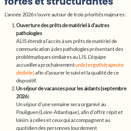
fortes et structurantes
L’année 2026 s’ouvre autour de trois priorités majeures :
Ouverture des prêts de matériel à d’autres
pathologies
ALIS étendra l’accès à ses prêts de matériel de
communication à des pathologies présentant des
problématiques similaires au LIS. L’équipe
accueillera prochainement
un(e) ergothérapeute
dédié(e)
afin d’assurer le suivi et la qualité de ce
dispositif.
Un séjour de vacances pour les aidants (septembre
2026
)
Un séjour d’une semaine sera organisé au
Pouliguen (Loire-Atlantique), afin d’offrir répit et
loisirs à celles et ceux qui accompagnent au
quotidien des personnes lourdement