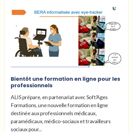
Bientôt une formation en ligne pour les
professionnels
ALIS prépare, en partenariat avec Soft'Ages
Formations, une nouvelle formation en ligne
destinée aux professionnels médicaux,
paramédicaux, médico-sociaux et travailleurs
sociaux pour...