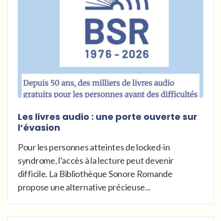
Les livres audio : une porte ouverte sur
l’évasion
Pour les personnes atteintes de locked-in
syndrome, l’accès à la lecture peut devenir
difficile. La Bibliothèque Sonore Romande
propose une alternative précieuse...