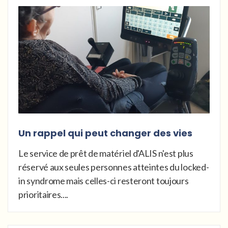
Un rappel qui peut changer des vies
Le service de prêt de matériel d'ALIS n'est plus
réservé aux seules personnes atteintes du locked-
in syndrome mais celles-ci resteront toujours
prioritaires....