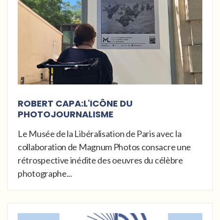
ROBERT CAPA:L'ICÔNE DU
PHOTOJOURNALISME
Le Musée de la Libéralisation de Paris avec la
collaboration de Magnum Photos consacre une
rétrospective inédite des oeuvres du célèbre
photographe...