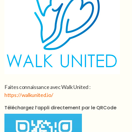
Faites connaissance avec Walk United :
https://walkunited.io/
Téléchargez l’appli directement par le QRCode