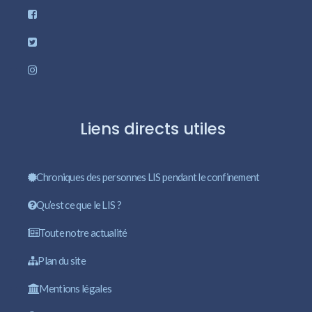
Liens directs utiles
Chroniques des personnes LIS pendant le confinement
Qu’est ce que le LIS ?
Toute notre actualité
Plan du site
Mentions légales