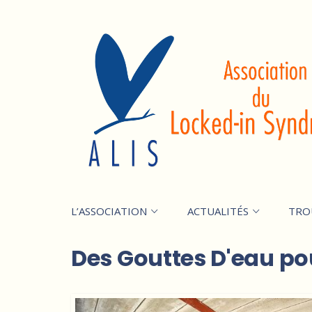
L’ASSOCIATION
ACTUALITÉS
TRO
Des Gouttes D'eau po