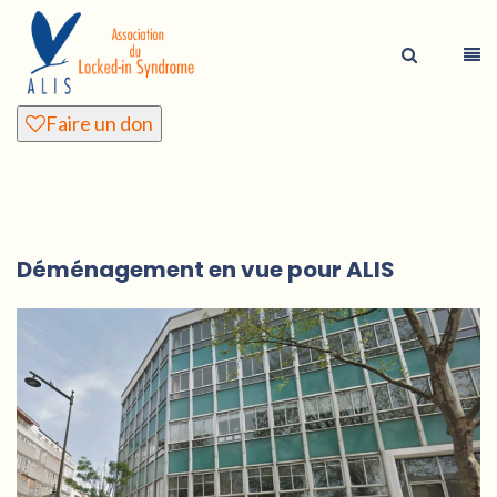
Faire un don
Déménagement en vue pour ALIS