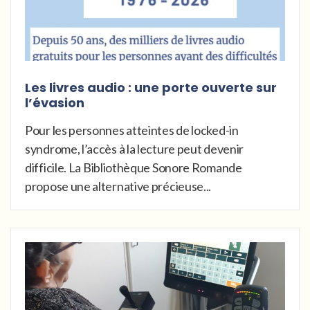
Les livres audio : une porte ouverte sur
l’évasion
Pour les personnes atteintes de locked-in
syndrome, l’accès à la lecture peut devenir
difficile. La Bibliothèque Sonore Romande
propose une alternative précieuse...