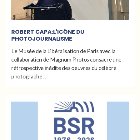
ROBERT CAPA:L'ICÔNE DU
PHOTOJOURNALISME
Le Musée de la Libéralisation de Paris avec la
collaboration de Magnum Photos consacre une
rétrospective inédite des oeuvres du célèbre
photographe...