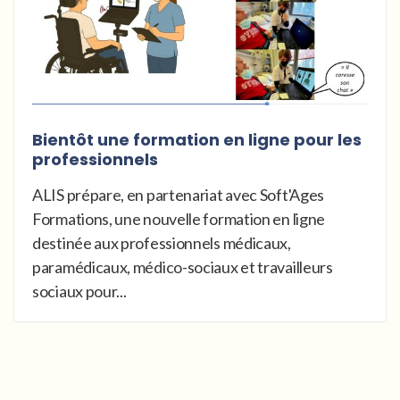
Bientôt une formation en ligne pour les
professionnels
ALIS prépare, en partenariat avec Soft'Ages
Formations, une nouvelle formation en ligne
destinée aux professionnels médicaux,
paramédicaux, médico-sociaux et travailleurs
sociaux pour...