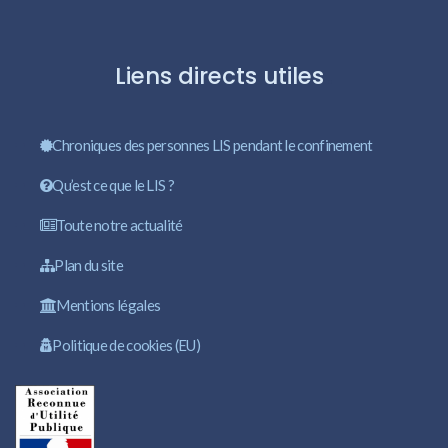
Liens directs utiles
Chroniques des personnes LIS pendant le confinement
Qu’est ce que le LIS ?
Toute notre actualité
Plan du site
Mentions légales
Politique de cookies (EU)