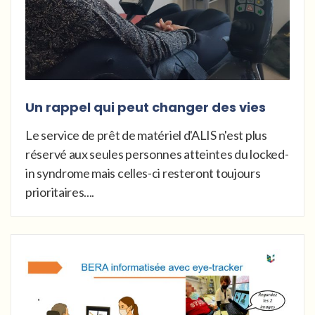
Un rappel qui peut changer des vies
Le service de prêt de matériel d'ALIS n'est plus
réservé aux seules personnes atteintes du locked-
in syndrome mais celles-ci resteront toujours
prioritaires....