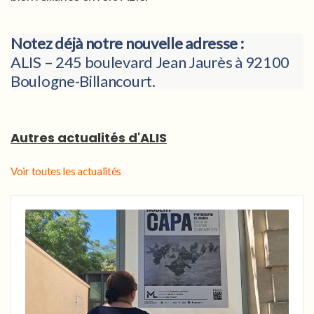
Notez déjà notre nouvelle adresse :
ALIS – 245 boulevard Jean Jaurès à 92100
Boulogne-Billancourt.
Autres actualités d'ALIS
Voir toutes les actualités