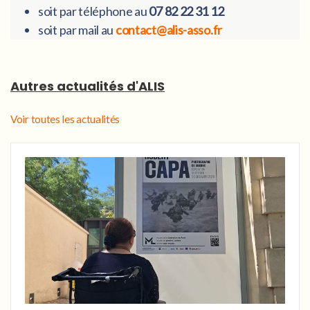
soit par téléphone au
07 82 22 31 12
soit par mail au
contact@alis-asso.fr
Autres actualités d'ALIS
Voir toutes les actualités