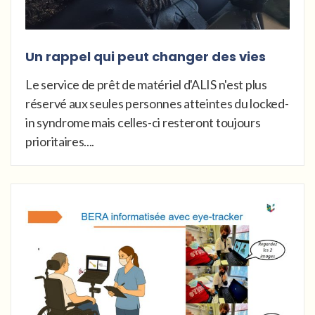
Un rappel qui peut changer des vies
Le service de prêt de matériel d'ALIS n'est plus
réservé aux seules personnes atteintes du locked-
in syndrome mais celles-ci resteront toujours
prioritaires....