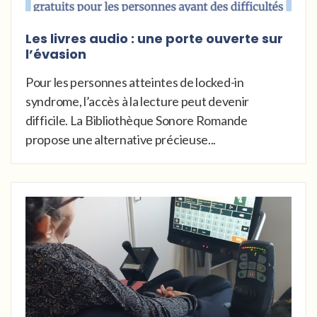
Les livres audio : une porte ouverte sur
l’évasion
Pour les personnes atteintes de locked-in
syndrome, l’accès à la lecture peut devenir
difficile. La Bibliothèque Sonore Romande
propose une alternative précieuse...