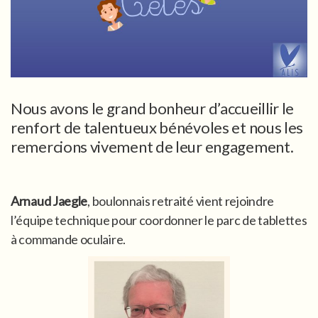
Nous avons le grand bonheur d’accueillir le
renfort de talentueux bénévoles et nous les
remercions vivement de leur engagement.
Arnaud Jaegle
, boulonnais retraité vient rejoindre
l’équipe technique pour coordonner le parc de tablettes
à commande oculaire.