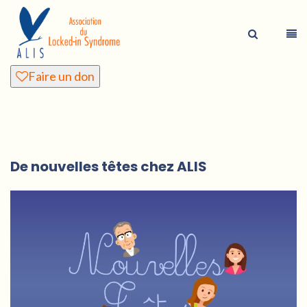
Faire un don
De nouvelles têtes chez ALIS