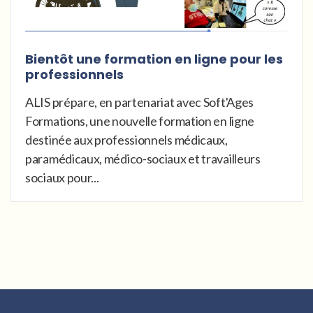
Bientôt une formation en ligne pour les
professionnels
ALIS prépare, en partenariat avec Soft'Ages
Formations, une nouvelle formation en ligne
destinée aux professionnels médicaux,
paramédicaux, médico-sociaux et travailleurs
sociaux pour...