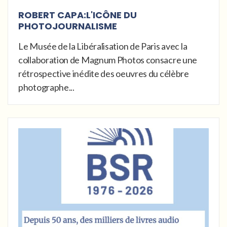
ROBERT CAPA:L'ICÔNE DU
PHOTOJOURNALISME
Le Musée de la Libéralisation de Paris avec la
collaboration de Magnum Photos consacre une
rétrospective inédite des oeuvres du célèbre
photographe...