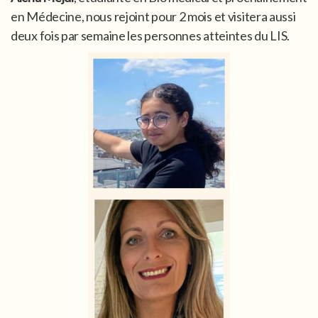
en Médecine, nous rejoint pour 2 mois et visitera aussi
deux fois par semaine les personnes atteintes du LIS.