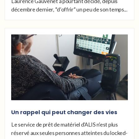
Laurence Gauvenet a pourtant décidé, depuis
décembre dernier, “d’offrir” un peu de son temps...
Un rappel qui peut changer des vies
Le service de prêt de matériel d'ALIS n'est plus
réservé aux seules personnes atteintes du locked-