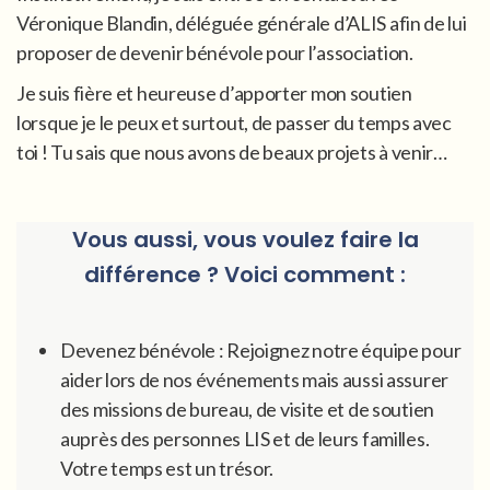
Véronique Blandin, déléguée générale d’ALIS afin de lui
proposer de devenir bénévole pour l’association.
Je suis fière et heureuse d’apporter mon soutien
lorsque je le peux et surtout, de passer du temps avec
toi ! Tu sais que nous avons de beaux projets à venir…
Vous aussi, vous voulez faire la
différence ? Voici comment :
Devenez bénévole : Rejoignez notre équipe pour
aider lors de nos événements mais aussi assurer
des missions de bureau, de visite et de soutien
auprès des personnes LIS et de leurs familles.
Votre temps est un trésor.