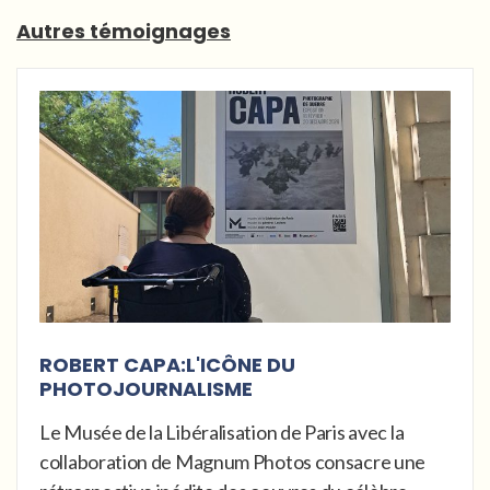
Autres témoignages
ROBERT CAPA:L'ICÔNE DU
PHOTOJOURNALISME
Le Musée de la Libéralisation de Paris avec la
collaboration de Magnum Photos consacre une