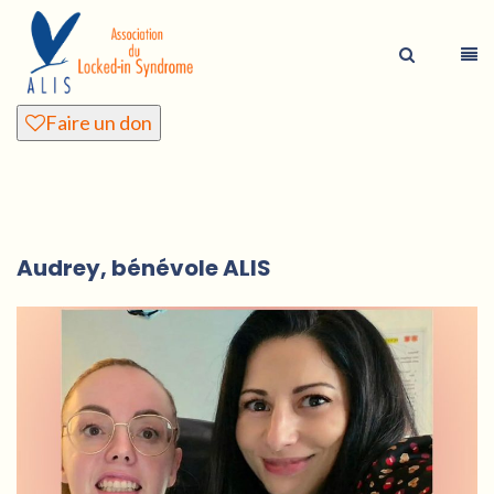
Faire un don
Audrey, bénévole ALIS