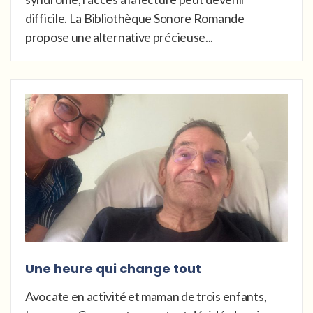
difficile. La Bibliothèque Sonore Romande
propose une alternative précieuse...
Une heure qui change tout
Avocate en activité et maman de trois enfants,