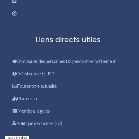
Liens directs utiles
Chroniques des personnes LIS pendant le confinement
Qu’est ce que le LIS ?
Toute notre actualité
Plan du site
Mentions légales
Politique de cookies (EU)