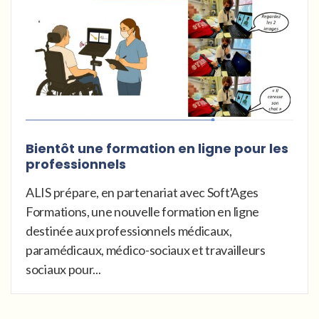
Bientôt une formation en ligne pour les
professionnels
ALIS prépare, en partenariat avec Soft'Ages
Formations, une nouvelle formation en ligne
destinée aux professionnels médicaux,
paramédicaux, médico-sociaux et travailleurs
sociaux pour...