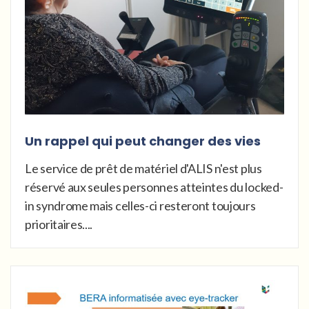
Un rappel qui peut changer des vies
Le service de prêt de matériel d'ALIS n'est plus
réservé aux seules personnes atteintes du locked-
in syndrome mais celles-ci resteront toujours
prioritaires....