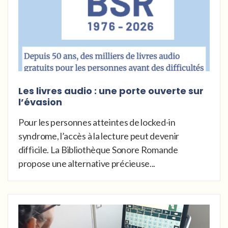
Les livres audio : une porte ouverte sur
l’évasion
Pour les personnes atteintes de locked-in
syndrome, l’accès à la lecture peut devenir
difficile. La Bibliothèque Sonore Romande
propose une alternative précieuse...