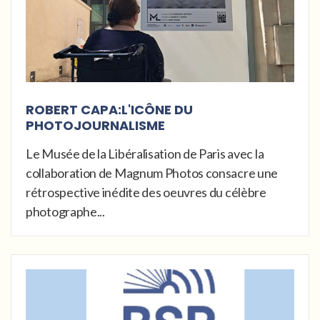
ROBERT CAPA:L'ICÔNE DU
PHOTOJOURNALISME
Le Musée de la Libéralisation de Paris avec la
collaboration de Magnum Photos consacre une
rétrospective inédite des oeuvres du célèbre
photographe...