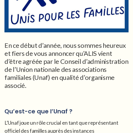
En ce début d’année, nous sommes heureux
et fiers de vous annoncer qu’ALIS vient
d’être agréée par le Conseil d’administration
de l’Union nationale des associations
familiales (Unaf) en qualité d’organisme
associé.
Qu’est-ce que l’Unaf ?
L’Unaf joue un rôle crucial en tant que représentant
officiel des familles auprès des instances