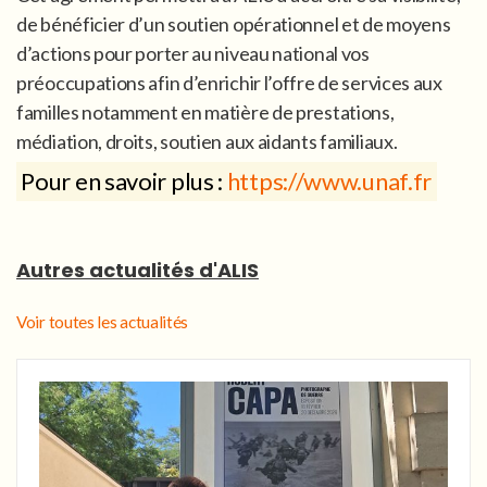
de bénéficier d’un soutien opérationnel et de moyens
d’actions pour porter au niveau national vos
préoccupations afin d’enrichir l’offre de services aux
familles notamment en matière de prestations,
médiation, droits, soutien aux aidants familiaux.
Pour en savoir plus :
https://www.unaf.fr
Autres actualités d'ALIS
Voir toutes les actualités