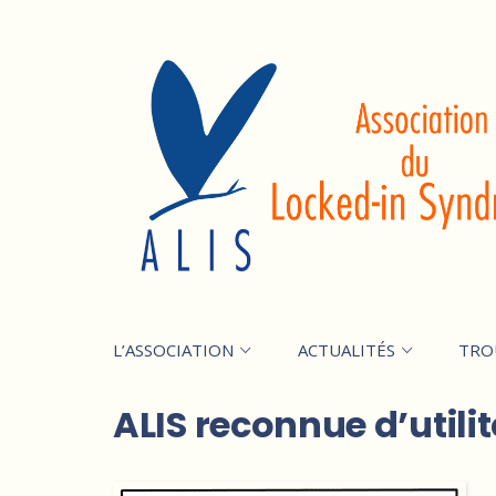
L’ASSOCIATION
ACTUALITÉS
TRO
ALIS reconnue d’utili