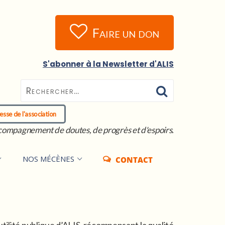
Faire un don
S'abonner à la Newsletter d'ALIS
esse de l'association
compagnement de doutes, de progrès et d'espoirs.
NOS MÉCÈNES
CONTACT