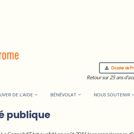
Dossier de Pr
Retour sur 25 ans d'ac
UVER DE L’AIDE
BÉNÉVOLAT
NOUS SOUTENIR
té publique