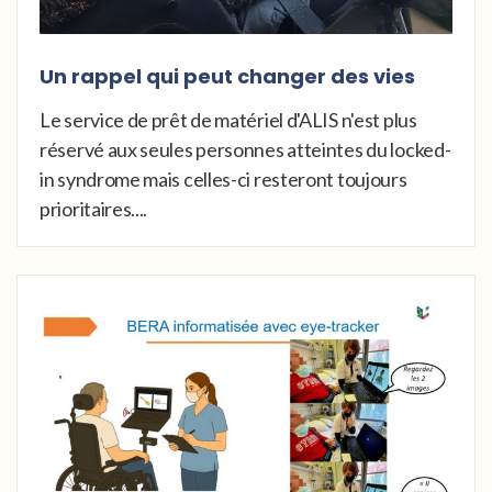
Un rappel qui peut changer des vies
Le service de prêt de matériel d'ALIS n'est plus
réservé aux seules personnes atteintes du locked-
in syndrome mais celles-ci resteront toujours
prioritaires....