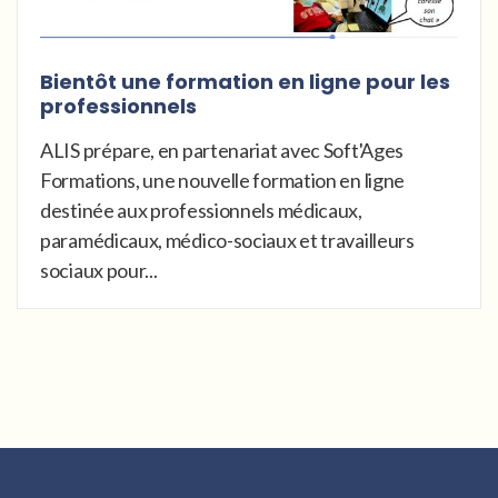
Bientôt une formation en ligne pour les
professionnels
ALIS prépare, en partenariat avec Soft'Ages
Formations, une nouvelle formation en ligne
destinée aux professionnels médicaux,
paramédicaux, médico-sociaux et travailleurs
sociaux pour...