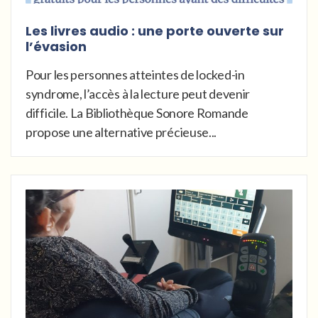
Les livres audio : une porte ouverte sur
l’évasion
Pour les personnes atteintes de locked-in
syndrome, l’accès à la lecture peut devenir
difficile. La Bibliothèque Sonore Romande
propose une alternative précieuse...