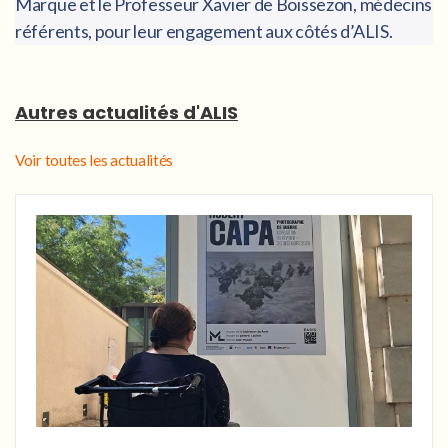
Marque et le Professeur Xavier de Boissezon, médecins
référents, pour leur engagement aux côtés d’ALIS.
Autres actualités d'ALIS
Voir toutes les actualités