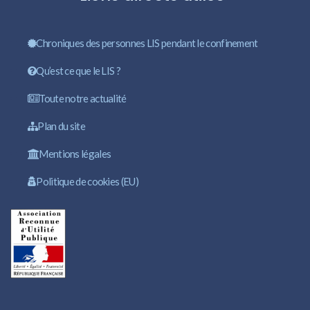
Chroniques des personnes LIS pendant le confinement
Qu’est ce que le LIS ?
Toute notre actualité
Plan du site
Mentions légales
Politique de cookies (EU)