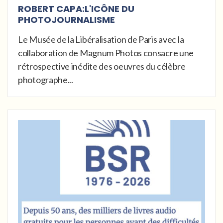
ROBERT CAPA:L'ICÔNE DU
PHOTOJOURNALISME
Le Musée de la Libéralisation de Paris avec la
collaboration de Magnum Photos consacre une
rétrospective inédite des oeuvres du célèbre
photographe...