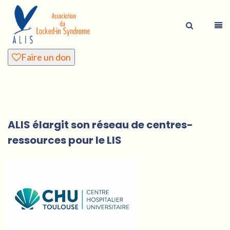
Faire un don
ALIS élargit son réseau de centres-
ressources pour le LIS