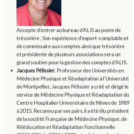
Accepte d’entrer au bureau d’ALIS au poste de
trésorière ; Son expérience d’expert-comptable et
de commissaire aux comptes ainsi que trésorière
et présidente de plusieurs associations sera un
grand soutien pour la gestion des comptes d’ALIS.
Jacques Pélissier
. Professeur des Universités en
Médecine Physique et Réadaptation à l’Université
de Montpellier, Jacques Pélissier a créé et dirigé le
service de Médecine Physique et Réadaptation du
Centre Hospitalier Universitaire de Nîmes de 1989
à 2015. Reconnu par ses pairs, il a été élu président
de la société Française de Médecine Physique, de
Rééducation et Réadaptation Fonctionnelle