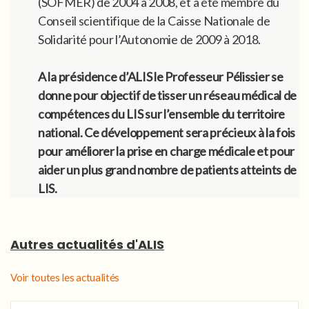
(SOFMER) de 2004 à 2008, et a été membre du
Conseil scientifique de la Caisse Nationale de
Solidarité pour l’Autonomie de 2009 à 2018.
A la présidence d’ALIS le Professeur Pélissier se
donne pour objectif de tisser un réseau médical de
compétences du LIS sur l’ensemble du territoire
national. Ce développement sera précieux à la fois
pour améliorer la prise en charge médicale et pour
aider un plus grand nombre de patients atteints de
LIS.
Autres actualités d'ALIS
Voir toutes les actualités