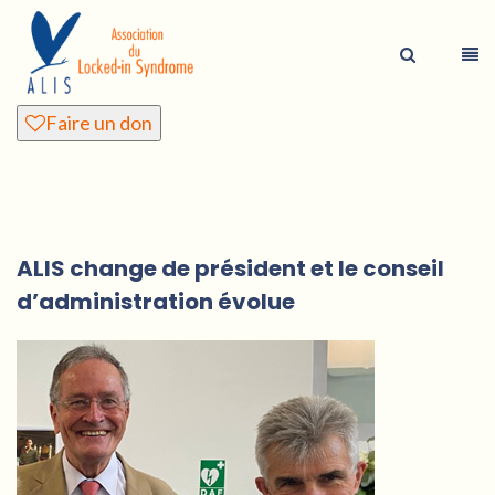
Faire un don
ALIS change de président et le conseil
d’administration évolue