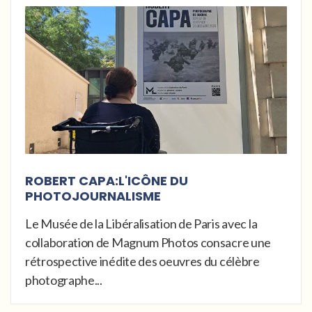
ROBERT CAPA:L'ICÔNE DU
PHOTOJOURNALISME
Le Musée de la Libéralisation de Paris avec la
collaboration de Magnum Photos consacre une
rétrospective inédite des oeuvres du célèbre
photographe...