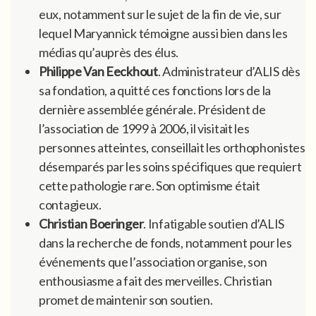
eux, notamment sur le sujet de la fin de vie, sur
lequel Maryannick témoigne aussi bien dans les
médias qu’auprès des élus.
Philippe Van Eeckhout
. Administrateur d’ALIS dès
sa fondation, a quitté ces fonctions lors de la
dernière assemblée générale. Président de
l’association de 1999 à 2006, il visitait les
personnes atteintes, conseillait les orthophonistes
désemparés par les soins spécifiques que requiert
cette pathologie rare. Son optimisme était
contagieux.
Christian Boeringer
. Infatigable soutien d’ALIS
dans la recherche de fonds, notamment pour les
événements que l’association organise, son
enthousiasme a fait des merveilles. Christian
promet de maintenir son soutien.