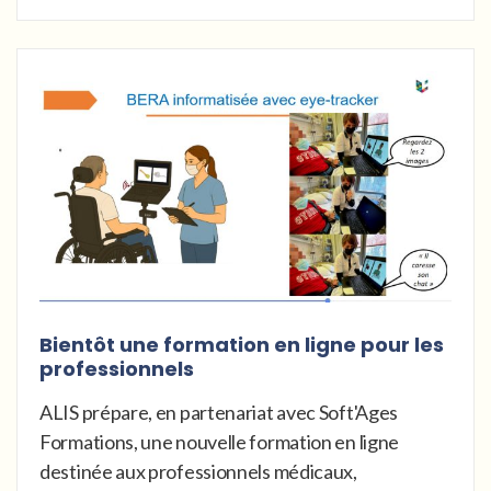
Bientôt une formation en ligne pour les
professionnels
ALIS prépare, en partenariat avec Soft'Ages
Formations, une nouvelle formation en ligne
destinée aux professionnels médicaux,