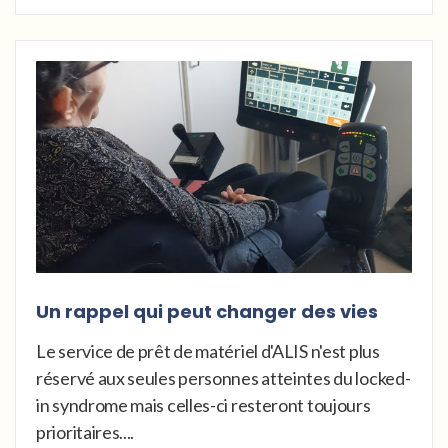
Un rappel qui peut changer des vies
Le service de prêt de matériel d'ALIS n'est plus
réservé aux seules personnes atteintes du locked-
in syndrome mais celles-ci resteront toujours
prioritaires....