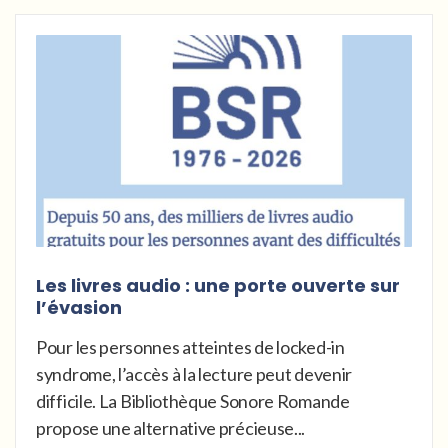
Les livres audio : une porte ouverte sur
l’évasion
Pour les personnes atteintes de locked-in
syndrome, l’accès à la lecture peut devenir
difficile. La Bibliothèque Sonore Romande
propose une alternative précieuse...