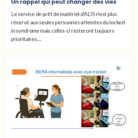
Un rappel qui peut changer des vies
Le service de prêt de matériel d'ALIS n'est plus
réservé aux seules personnes atteintes du locked-
in syndrome mais celles-ci resteront toujours
prioritaires....