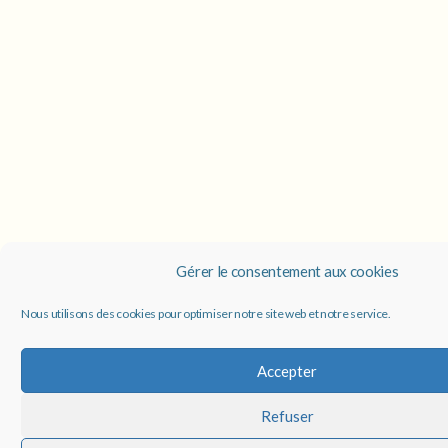
Gérer le consentement aux cookies
Nous utilisons des cookies pour optimiser notre site web et notre service.
Accepter
Refuser