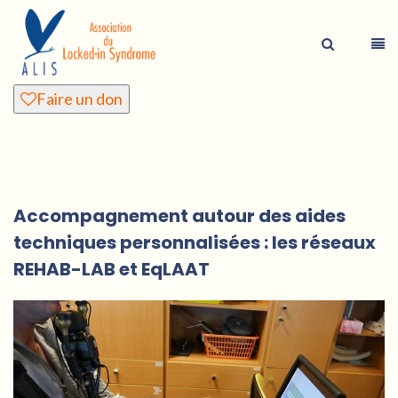
Faire un don
Accompagnement autour des aides
techniques personnalisées : les réseaux
REHAB-LAB et EqLAAT