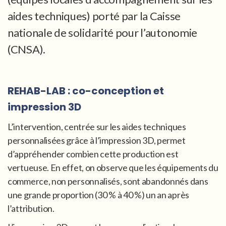
aides techniques) porté par la Caisse
nationale de solidarité pour l’autonomie
(CNSA).
REHAB-LAB : co-conception et
impression 3D
L’intervention, centrée sur les aides techniques
personnalisées grâce à l’impression 3D, permet
d’appréhender combien cette production est
vertueuse. En effet, on observe que les équipements du
commerce, non personnalisés, sont abandonnés dans
une grande proportion (30 % à 40 %) un an après
l’attribution.