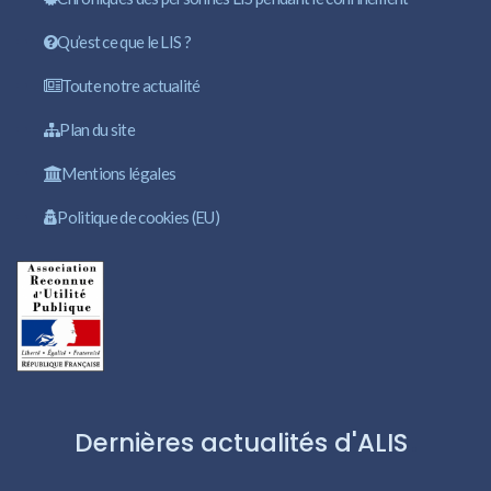
Qu’est ce que le LIS ?
Toute notre actualité
Plan du site
Mentions légales
Politique de cookies (EU)
Dernières actualités d'ALIS