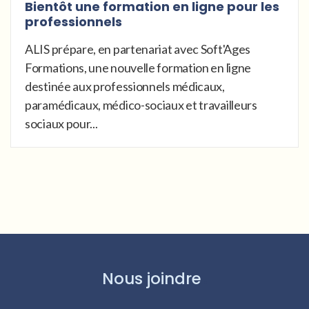
Bientôt une formation en ligne pour les
professionnels
ALIS prépare, en partenariat avec Soft'Ages
Formations, une nouvelle formation en ligne
destinée aux professionnels médicaux,
paramédicaux, médico-sociaux et travailleurs
sociaux pour...
Nous joindre