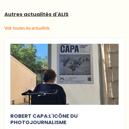
Autres actualités d'ALIS
Voir toutes les actualités
ROBERT CAPA:L'ICÔNE DU
PHOTOJOURNALISME