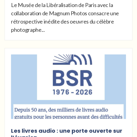
Le Musée de la Libéralisation de Paris avec la
collaboration de Magnum Photos consacre une
rétrospective inédite des oeuvres du célèbre
photographe...
Les livres audio : une porte ouverte sur