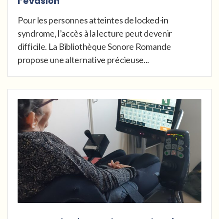
l’évasion
Pour les personnes atteintes de locked-in
syndrome, l’accès à la lecture peut devenir
difficile. La Bibliothèque Sonore Romande
propose une alternative précieuse...