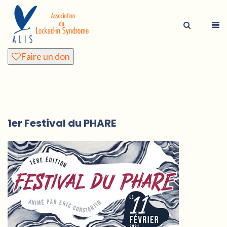
Faire un don
1er Festival du PHARE