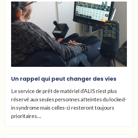
Un rappel qui peut changer des vies
Le service de prêt de matériel d'ALIS n'est plus
réservé aux seules personnes atteintes du locked-
in syndrome mais celles-ci resteront toujours
prioritaires....