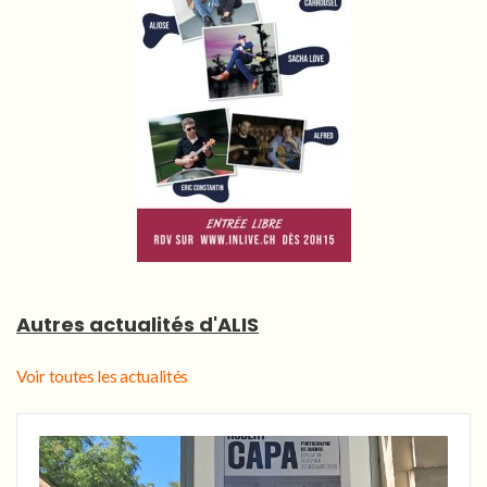
Autres actualités d'ALIS
Voir toutes les actualités