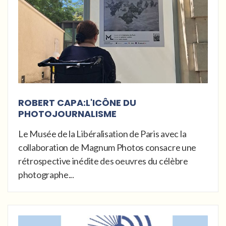
ROBERT CAPA:L'ICÔNE DU
PHOTOJOURNALISME
Le Musée de la Libéralisation de Paris avec la
collaboration de Magnum Photos consacre une
rétrospective inédite des oeuvres du célèbre
photographe...