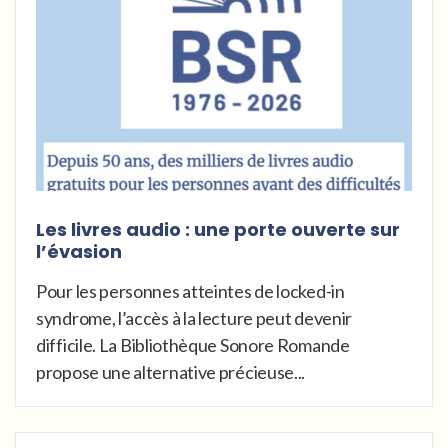
Les livres audio : une porte ouverte sur
l’évasion
Pour les personnes atteintes de locked-in
syndrome, l’accès à la lecture peut devenir
difficile. La Bibliothèque Sonore Romande
propose une alternative précieuse...