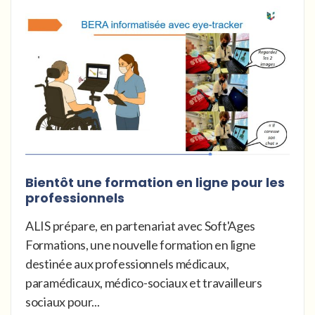
Bientôt une formation en ligne pour les
professionnels
ALIS prépare, en partenariat avec Soft'Ages
Formations, une nouvelle formation en ligne
destinée aux professionnels médicaux,
paramédicaux, médico-sociaux et travailleurs
sociaux pour...