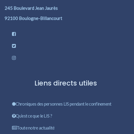
245 Boulevard Jean Jaurès
92100 Boulogne-Billancourt
Liens directs utiles
Chroniques des personnes LIS pendant le confinement
Qu’est ce que le LIS ?
Toute notre actualité