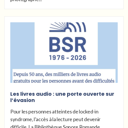
Les livres audio : une porte ouverte sur
l’évasion
Pour les personnes atteintes de locked-in
syndrome, l’accès à la lecture peut devenir
difficile. La Bibliothèque Sonore Romande