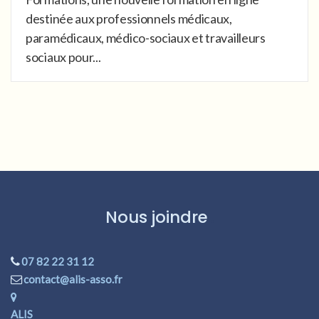
destinée aux professionnels médicaux,
paramédicaux, médico-sociaux et travailleurs
sociaux pour...
Nous joindre
07 82 22 31 12
contact@alis-asso.fr
ALIS