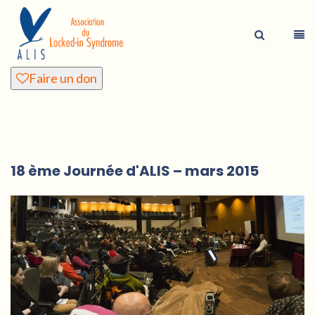
Faire un don
18 ème Journée d'ALIS – mars 2015