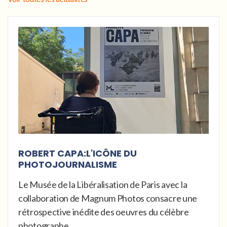
ROBERT CAPA:L'ICÔNE DU
PHOTOJOURNALISME
Le Musée de la Libéralisation de Paris avec la
collaboration de Magnum Photos consacre une
rétrospective inédite des oeuvres du célèbre
photographe...