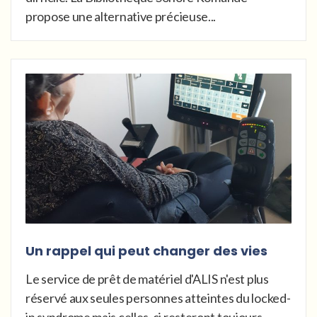
propose une alternative précieuse...
Un rappel qui peut changer des vies
Le service de prêt de matériel d'ALIS n'est plus
réservé aux seules personnes atteintes du locked-